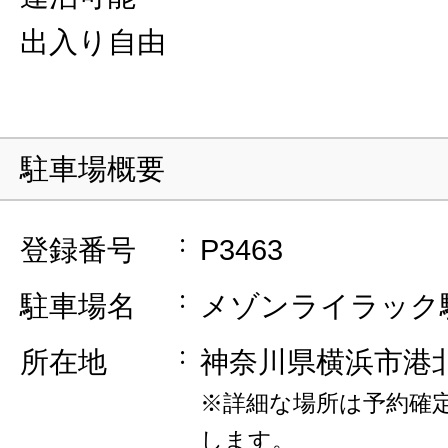
出入り自由
駐車場概要
登録番号
P3463
駐車場名
メゾンライラック
所在地
神奈川県横浜市港
※詳細な場所は予約確
します。