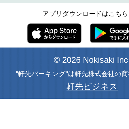
アプリダウンロードはこちら
© 2026 Nokisaki Inc
"軒先パーキング"は軒先株式会社の
軒先ビジネス