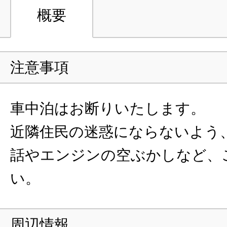
概要
注意事項
車中泊はお断りいたします。
近隣住民の迷惑にならないよう
話やエンジンの空ぶかしなど、
い。
周辺情報