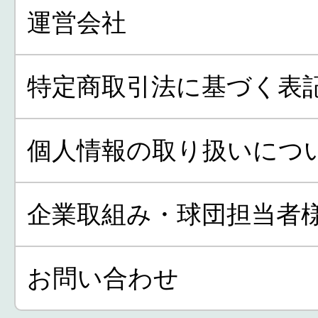
運営会社
特定商取引法に基づく表
個人情報の取り扱いにつ
企業取組み・球団担当者
お問い合わせ