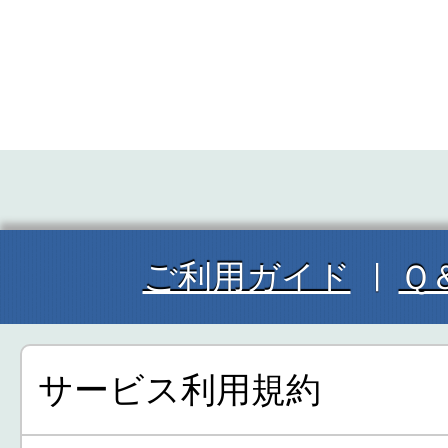
ご利用ガイド
Ｑ
サービス利用規約