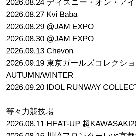
2026.08.24 ディズニー・オン・ア
2026.08.27 Kvi Baba
2026.08.29 @JAM EXPO
2026.08.30 @JAM EXPO
2026.09.13 Chevon
2026.09.19 東京ガールズコレクション
AUTUMN/WINTER
2026.09.20 IDOL RUNWAY COLLEC
等々力競技場
2026.08.11 HEAT-UP 超KAWASAKI2
2026.08.15 川崎フロンターレvs京都