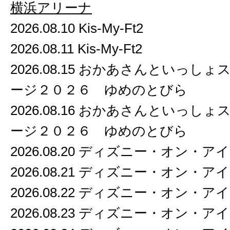
横浜アリーナ
2026.08.10 Kis-My-Ft2
2026.08.11 Kis-My-Ft2
2026.08.15 おかあさんといっし
ージ２０２６ ゆめのとびら
2026.08.16 おかあさんといっし
ージ２０２６ ゆめのとびら
2026.08.20 ディズニー・オン・ア
2026.08.21 ディズニー・オン・ア
2026.08.22 ディズニー・オン・ア
2026.08.23 ディズニー・オン・ア