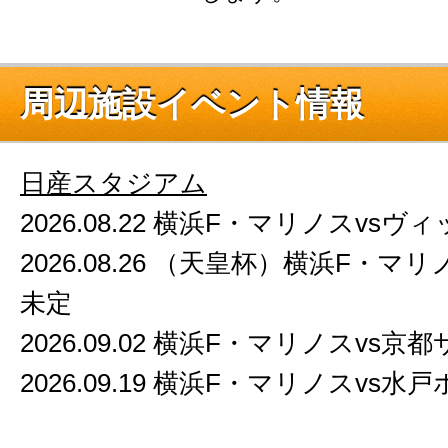
周辺施設イベント情報
日産スタジアム
2026.08.22 横浜F・マリノスvs
2026.08.26 （天皇杯）横浜F・マ
未定
2026.09.02 横浜F・マリノスvs京都
2026.09.19 横浜F・マリノスvs