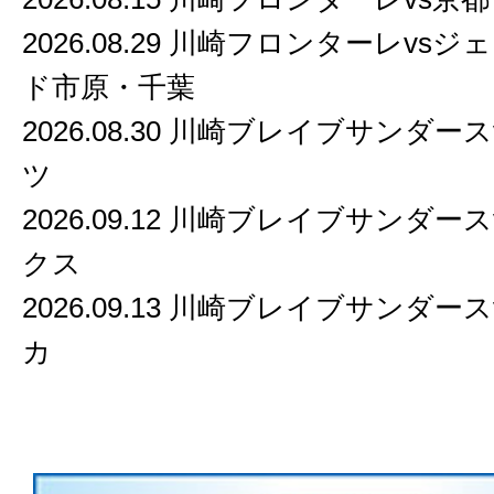
2026.08.29 川崎フロンターレvs
ド市原・千葉
2026.08.30 川崎ブレイブサンダー
ツ
2026.09.12 川崎ブレイブサンダー
クス
2026.09.13 川崎ブレイブサンダー
カ