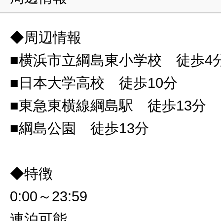
◆周辺情報
■横浜市立綱島東小学校 徒歩4
■日本大学高校 徒歩10分
■東急東横線綱島駅 徒歩13分
■綱島公園 徒歩13分
◆特徴
0:00～23:59
連泊可能