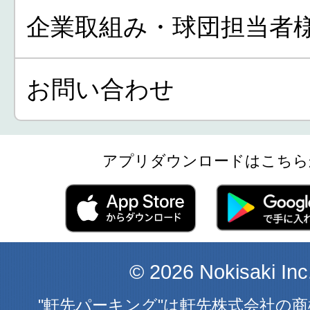
企業取組み・球団担当者
お問い合わせ
アプリダウンロードはこちら
© 2026 Nokisaki Inc
"軒先パーキング"は軒先株式会社の