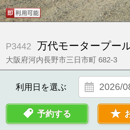
万代モータープール
P3442
大阪府河内長野市三日市町 682-3
2026/0
利用日を選ぶ
予約する