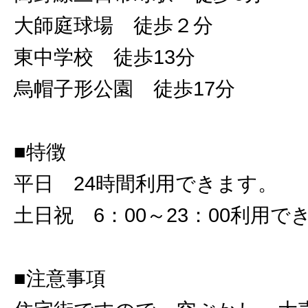
大師庭球場 徒歩２分
東中学校 徒歩13分
烏帽子形公園 徒歩17分
■特徴
平日 24時間利用できます。
土日祝 6：00～23：00利用で
■注意事項