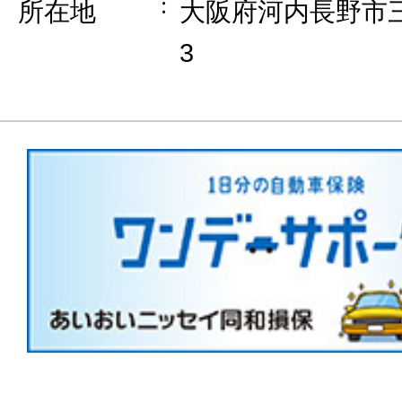
所在地
大阪府河内長野市三
3