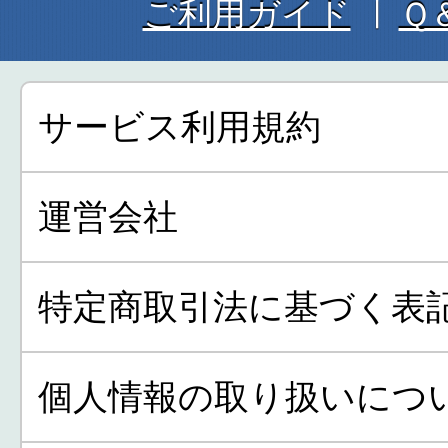
ご利用ガイド
Ｑ
サービス利用規約
運営会社
特定商取引法に基づく表
個人情報の取り扱いにつ