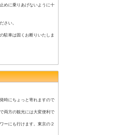
止めに乗りあげないように十
ださい。
の駐車は固くお断りいたしま
発時にちょっと寄れますので
で両方の観光には大変便利で
ワーにも行けます。東京の２