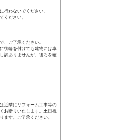
に行わないでください。
てください。
で、ご了承ください。
めに後輪を付けても建物には車
し訳ありませんが、後ろを確
は近隣にリフォーム工事等の
くお断りいたします。土日祝
ります。ご了承ください。