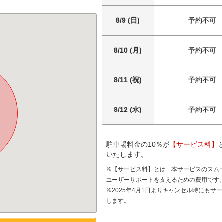
8/9 (日)
予約不可
8/10 (月)
予約不可
8/11 (祝)
予約不可
8/12 (水)
予約不可
駐車場料金の10％が
【サービス料】
いたします。
※【サービス料】とは、本サービスのスム
ユーザーサポートを支えるための費用です
※2025年4月1日よりキャンセル時にもサ
します。