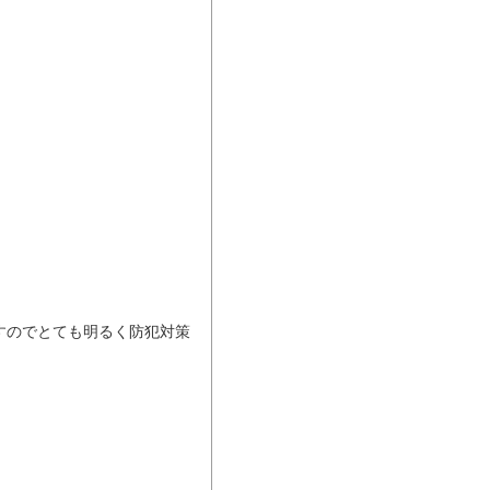
すのでとても明るく防犯対策