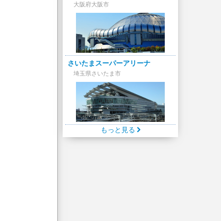
大阪府大阪市
さいたまスーパーアリーナ
埼玉県さいたま市
もっと見る