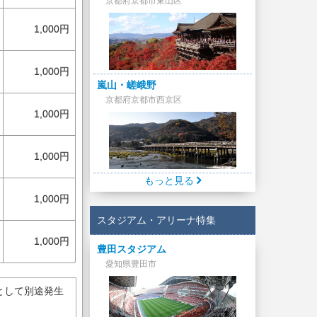
京都府京都市東山区
1,000円
1,000円
嵐山・嵯峨野
京都府京都市西京区
1,000円
1,000円
もっと見る
1,000円
スタジアム・アリーナ特集
1,000円
豊田スタジアム
愛知県豊田市
として別途発生