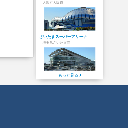
大阪府大阪市
さいたまスーパーアリーナ
埼玉県さいたま市
もっと見る