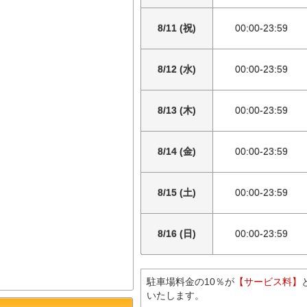
8/11 (祝)
00:00-23:59
8/12 (水)
00:00-23:59
8/13 (木)
00:00-23:59
8/14 (金)
00:00-23:59
8/15 (土)
00:00-23:59
8/16 (日)
00:00-23:59
駐車場料金の10％が
【サービス料】
いたします。