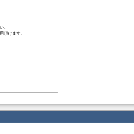
い。
用頂けます。