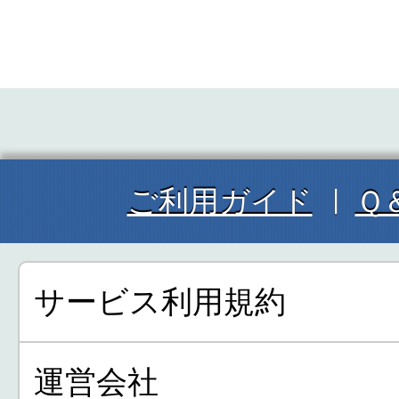
ご利用ガイド
Ｑ
サービス利用規約
運営会社