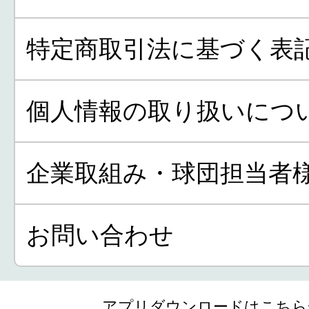
特定商取引法に基づく表
個人情報の取り扱いにつ
企業取組み・球団担当者
お問い合わせ
アプリダウンロードはこちら