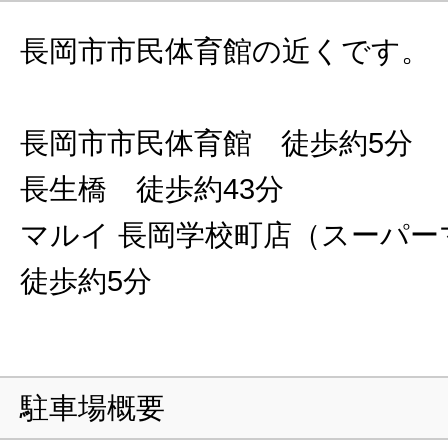
長岡市市民体育館の近くです。
長岡市市民体育館 徒歩約5分
長生橋 徒歩約43分
マルイ 長岡学校町店（スーパー
徒歩約5分
駐車場概要