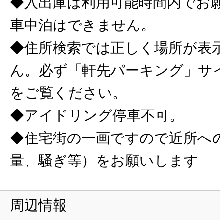
◆入出庫は利用可能時間内でお
車中泊はできません。
◆住所検索では正しく場所が表
ん。必ず「軒先パーキング」サ
をご覧ください。
◆アイドリング停車不可。
◆住宅街の一画ですので近所へ
量、騒ぎ等）をお願いします
周辺情報