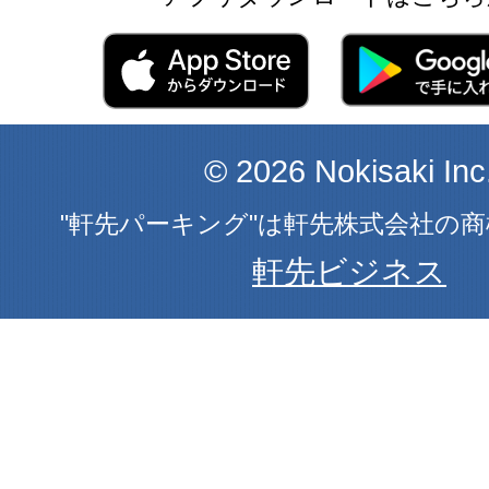
© 2026 Nokisaki Inc
"軒先パーキング"は軒先株式会社の
軒先ビジネス