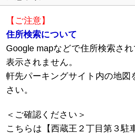
【ご注意】
住所検索について
Google mapなどで住所検索
表示されません。
軒先パーキングサイト内の地図
さい。
＜ご確認ください＞
こちらは【西蔵王２丁目第３駐