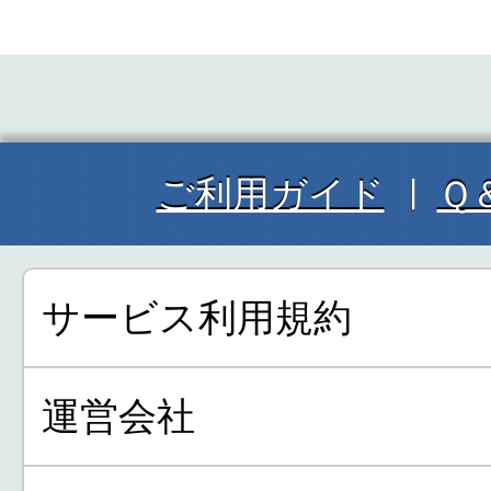
ご利用ガイド
Ｑ
サービス利用規約
運営会社