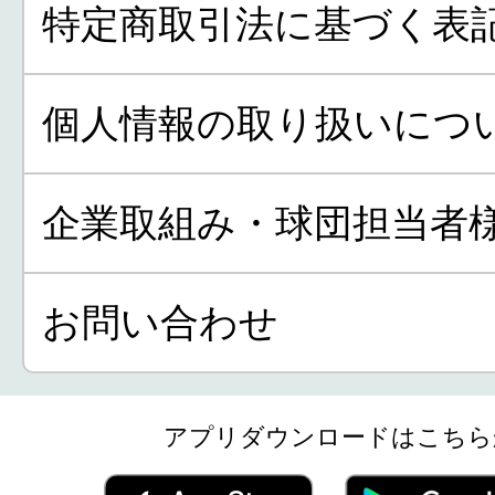
特定商取引法に基づく表
個人情報の取り扱いにつ
企業取組み・球団担当者
お問い合わせ
アプリダウンロードはこちら