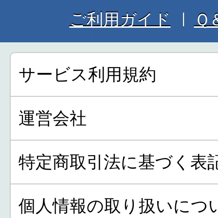
ご利用ガイド
Ｑ
サービス利用規約
運営会社
特定商取引法に基づく表
個人情報の取り扱いにつ