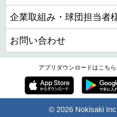
企業取組み・球団担当者
お問い合わせ
アプリダウンロードはこちら
© 2026 Nokisaki Inc