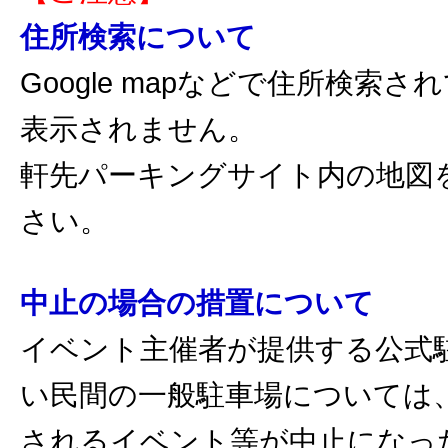
住所検索について
Google mapなどで住所検索
表示されません。
軒先パーキングサイト内の地図
さい。
中止の場合の措置について
イベント主催者が提供する公式
い民間の一般駐車場については
されるイベント等が中止になっ