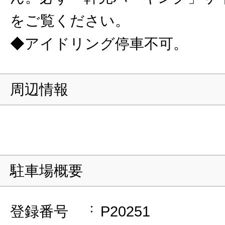
をご覧ください。
◆アイドリング停車不可。
周辺情報
駐車場概要
登録番号
P20251