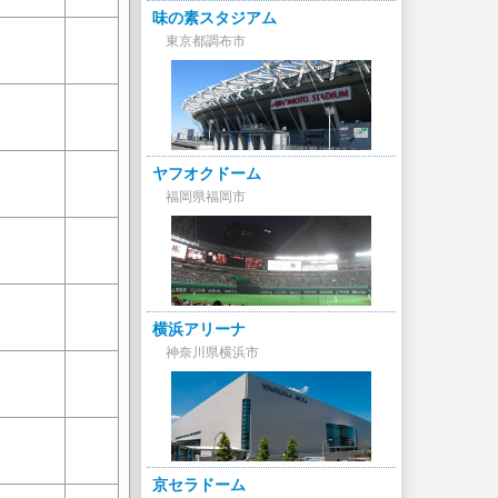
味の素スタジアム
東京都調布市
ヤフオクドーム
福岡県福岡市
横浜アリーナ
神奈川県横浜市
京セラドーム