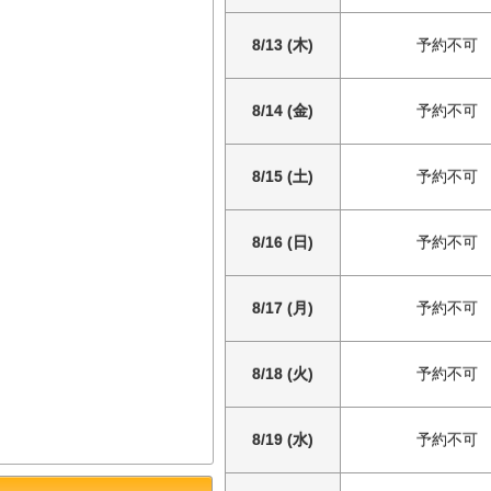
8/13 (木)
予約不可
8/14 (金)
予約不可
8/15 (土)
予約不可
8/16 (日)
予約不可
8/17 (月)
予約不可
8/18 (火)
予約不可
8/19 (水)
予約不可