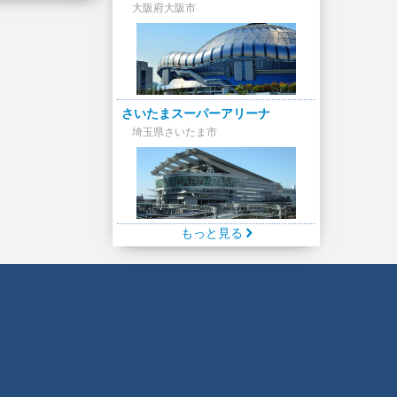
大阪府大阪市
さいたまスーパーアリーナ
埼玉県さいたま市
もっと見る