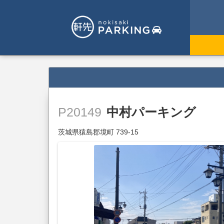
中村パーキング
P20149
茨城県猿島郡境町 739-15