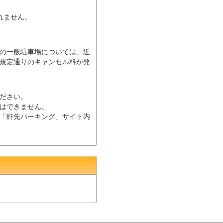
されません。
の一般駐車場については、近
規定通りのキャンセル料が発
ださい。
はできません。
「軒先パーキング」サイト内