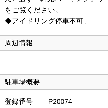
をご覧ください。
◆アイドリング停車不可。
周辺情報
駐車場概要
登録番号
P20074