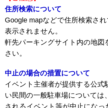
住所検索について
Google mapなどで住所検索
表示されません。
軒先パーキングサイト内の地図
さい。
中止の場合の措置について
イベント主催者が提供する公式
い民間の一般駐車場については
されるイベント等が中止になっ