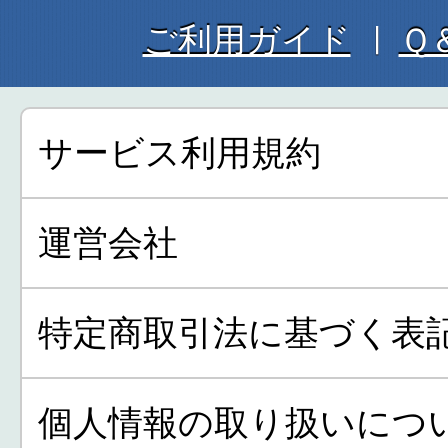
ご利用ガイド
Ｑ
サービス利用規約
運営会社
特定商取引法に基づく表
個人情報の取り扱いにつ