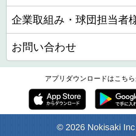
企業取組み・球団担当者
お問い合わせ
アプリダウンロードはこちら
© 2026 Nokisaki Inc