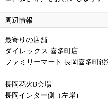
周辺情報
最寄りの店舗
ダイレックス 喜多町店
ファミリーマート 長岡喜多町鐙
長岡花火B会場
長岡インター側（左岸）