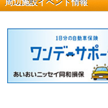
周辺施設イベント情報