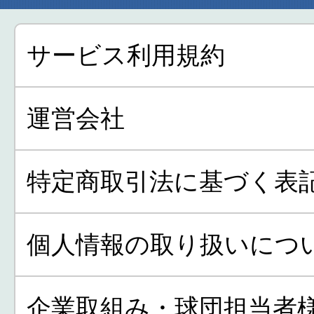
サービス利用規約
運営会社
特定商取引法に基づく表
個人情報の取り扱いにつ
企業取組み・球団担当者