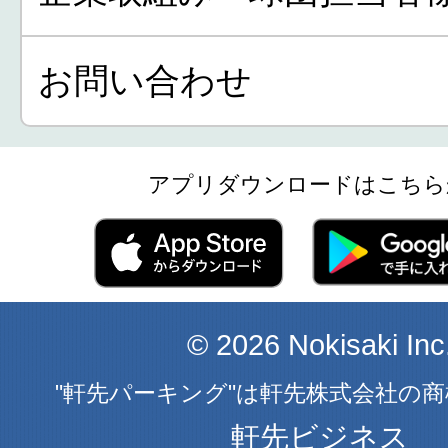
お問い合わせ
アプリダウンロードはこちら
© 2026 Nokisaki Inc
"軒先パーキング"は軒先株式会社の
軒先ビジネス