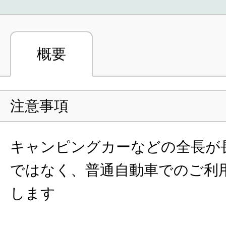
概要
注意事項
キャンピングカーなどの全長が
ではなく、普通自動車でのご利
します