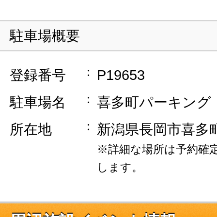
駐車場概要
登録番号
P19653
駐車場名
喜多町パーキング
所在地
新潟県長岡市喜多
※詳細な場所は予約確
します。