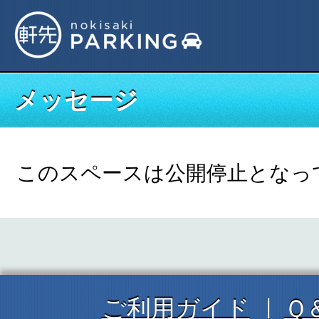
メッセージ
このスペースは公開停止となっ
ご利用ガイド
Ｑ