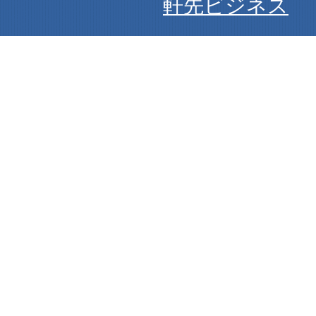
軒先ビジネス