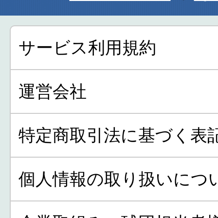
サービス利用規約
運営会社
特定商取引法に基づく表
個人情報の取り扱いにつ