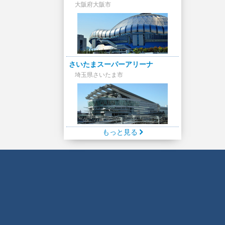
大阪府大阪市
さいたまスーパーアリーナ
埼玉県さいたま市
もっと見る