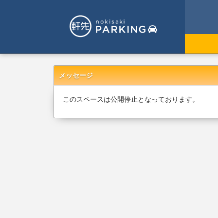
メッセージ
このスペースは公開停止となっております。