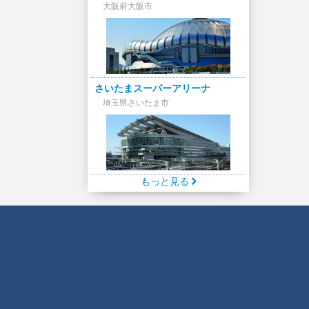
大阪府大阪市
さいたまスーパーアリーナ
埼玉県さいたま市
もっと見る