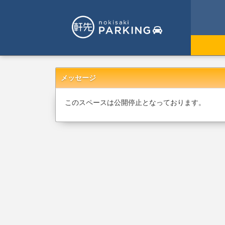
メッセージ
このスペースは公開停止となっております。