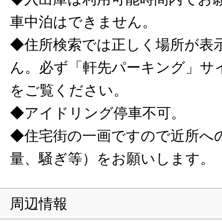
車中泊はできません。
◆住所検索では正しく場所が表
ん。必ず「軒先パーキング」サ
をご覧ください。
◆アイドリング停車不可。
◆住宅街の一画ですので近所へ
量、騒ぎ等）をお願いします。
周辺情報