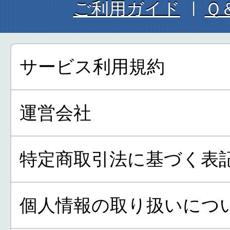
ご利用ガイド
Ｑ
サービス利用規約
運営会社
特定商取引法に基づく表
個人情報の取り扱いにつ