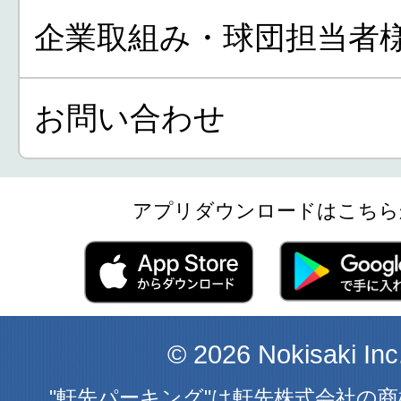
企業取組み・球団担当者
お問い合わせ
アプリダウンロードはこちら
© 2026 Nokisaki Inc
"軒先パーキング"は軒先株式会社の