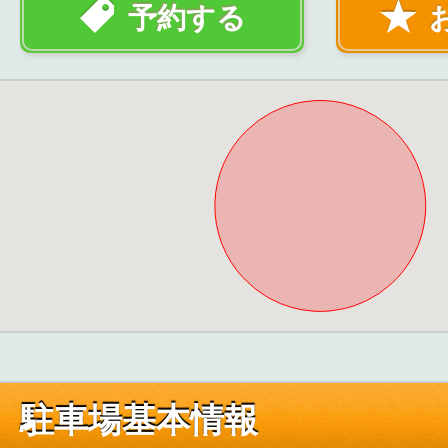
予約する
駐車場基本情報