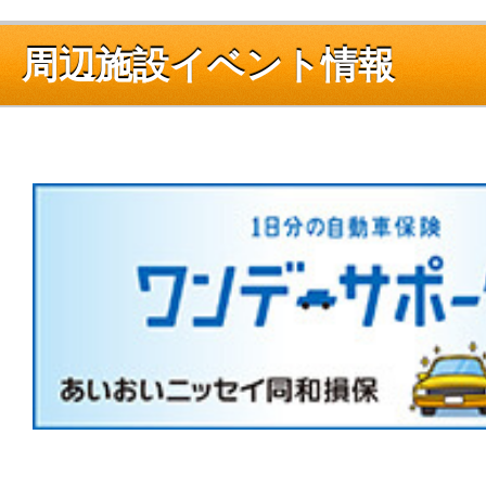
周辺施設イベント情報