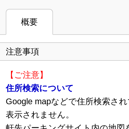
概要
注意事項
【ご注意】
住所検索について
Google mapなどで住所検索
表示されません。
軒先パーキングサイト内の地図