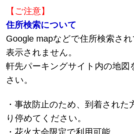
【ご注意】
住所検索について
Google mapなどで住所検索
表示されません。
軒先パーキングサイト内の地図
さい。
・事故防止のため、到着された
り停めてください。
・花火大会限定で利用可能。