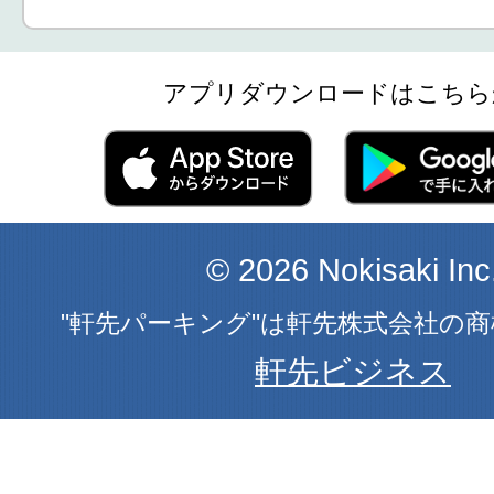
アプリダウンロードはこちら
© 2026 Nokisaki Inc
"軒先パーキング"は軒先株式会社の
軒先ビジネス