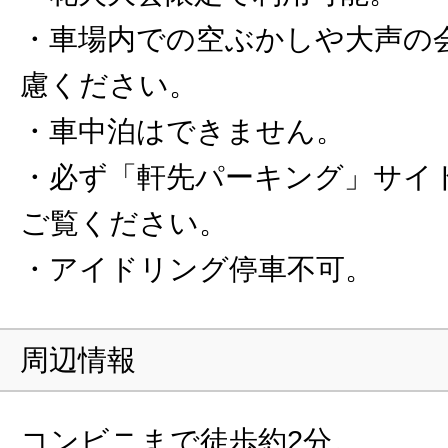
・車場内での空ぶかしや大声の
慮ください。
・車中泊はできません。
・必ず「軒先パーキング」サイ
ご覧ください。
・アイドリング停車不可。
周辺情報
コンビニまで徒歩約2分。