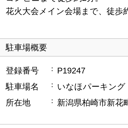
花火大会メイン会場まで、徒歩約
駐車場概要
登録番号
P19247
駐車場名
いなほパーキング
所在地
新潟県柏崎市新花町5