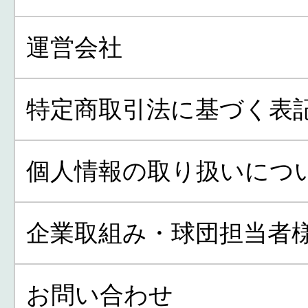
運営会社
特定商取引法に基づく表
個人情報の取り扱いにつ
企業取組み・球団担当者
お問い合わせ