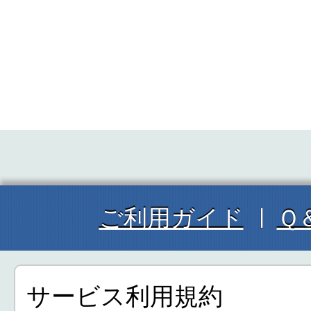
ご利用ガイド
Ｑ
サービス利用規約