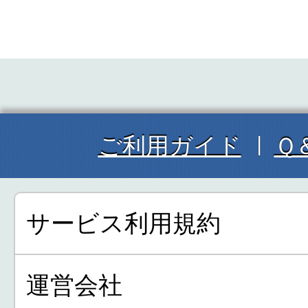
ご利用ガイド
Ｑ
サービス利用規約
運営会社