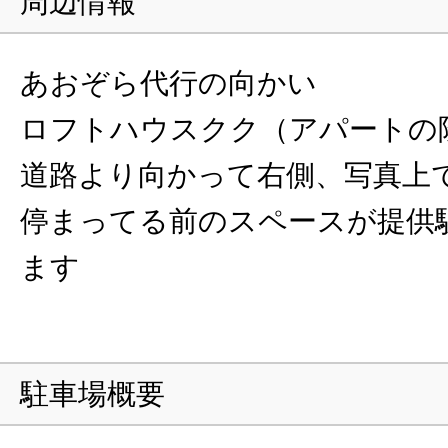
周辺情報
あおぞら代行の向かい
ロフトハウスクク（アパートの
道路より向かって右側、写真上
停まってる前のスペースが提供
ます
駐車場概要