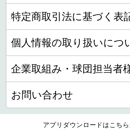
特定商取引法に基づく表
個人情報の取り扱いにつ
企業取組み・球団担当者
お問い合わせ
アプリダウンロードはこちら