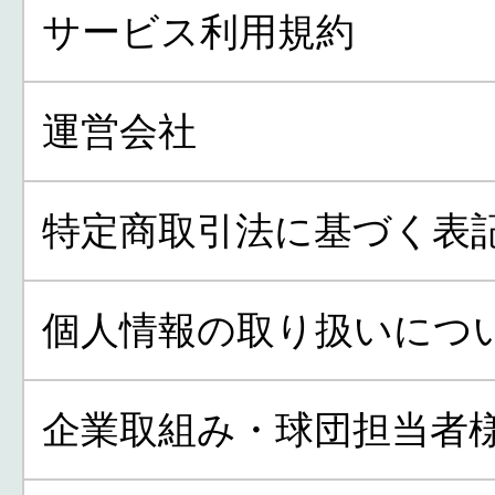
サービス利用規約
運営会社
特定商取引法に基づく表
個人情報の取り扱いにつ
企業取組み・球団担当者