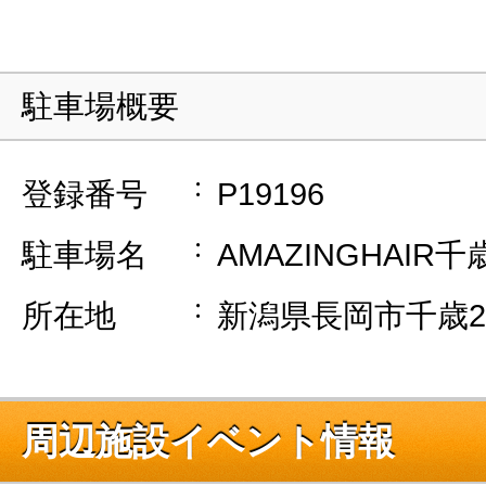
駐車場概要
登録番号
P19196
駐車場名
AMAZINGHAIR
所在地
新潟県長岡市千歳2-
周辺施設イベント情報