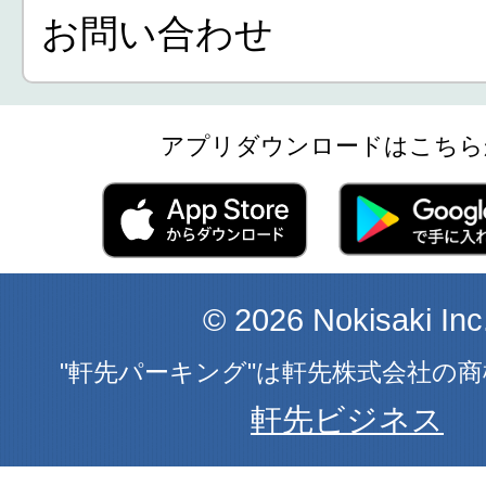
お問い合わせ
アプリダウンロードはこちら
© 2026 Nokisaki Inc
"軒先パーキング"は軒先株式会社の
軒先ビジネス