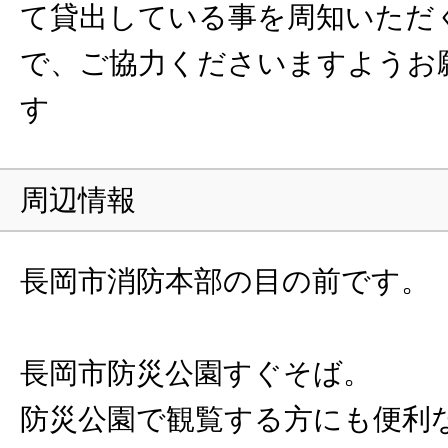
て貸出している事を周知いただ
で、ご協力くださいますようお
す
周辺情報
長岡市消防本部の目の前です。
長岡市防災公園すぐそば。
防災公園で観覧する方にも便利