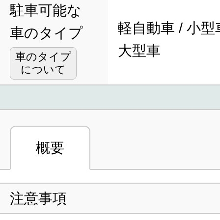
駐車可能な
軽自動車 / 小型車
車のタイプ
大型車
車のタイプ
について
概要
注意事項