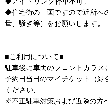
◆アイドリング停車不可。
◆住宅街の一画ですので近所へ
量、騒ぎ等）をお願いします。
■ご利用について■
駐車後に車両のフロントガラス
予約日当日のマイチケット（緑
ください。
※不正駐車対策および近隣の方