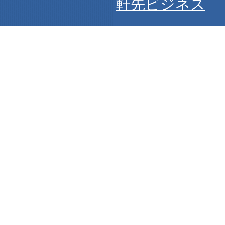
軒先ビジネス