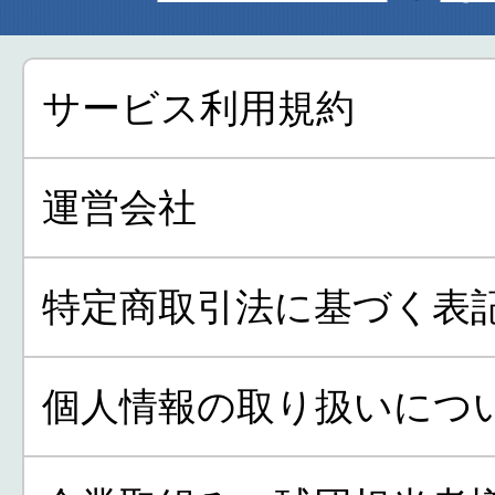
サービス利用規約
運営会社
特定商取引法に基づく表
個人情報の取り扱いにつ