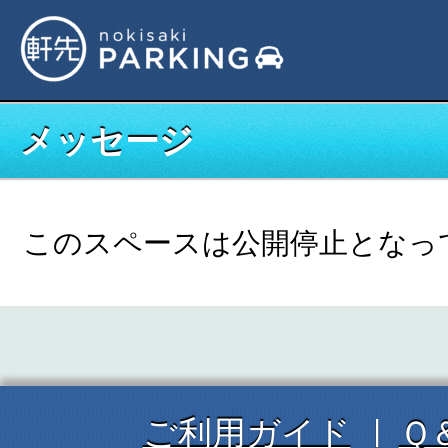
メッセージ
このスペースは公開停止となっ
ご利用ガイド
Ｑ