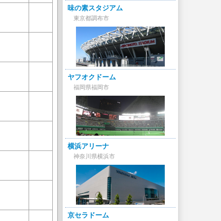
味の素スタジアム
東京都調布市
ヤフオクドーム
福岡県福岡市
横浜アリーナ
神奈川県横浜市
京セラドーム