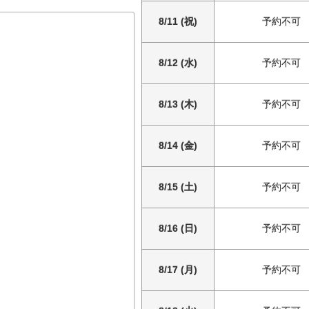
8/11 (祝)
予約不可
8/12 (水)
予約不可
8/13 (木)
予約不可
8/14 (金)
予約不可
8/15 (土)
予約不可
8/16 (日)
予約不可
8/17 (月)
予約不可