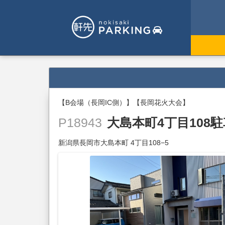
【B会場（長岡IC側）】【長岡花火大会】
大島本町4丁目108
P18943
新潟県長岡市大島本町 4丁目108−5