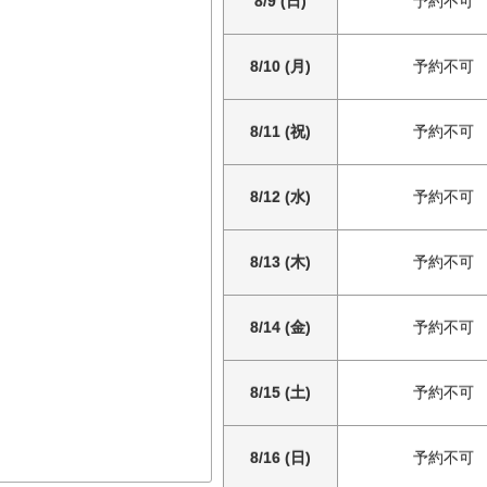
8/9 (日)
予約不可
8/10 (月)
予約不可
8/11 (祝)
予約不可
8/12 (水)
予約不可
8/13 (木)
予約不可
8/14 (金)
予約不可
8/15 (土)
予約不可
8/16 (日)
予約不可