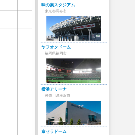
味の素スタジアム
東京都調布市
ヤフオクドーム
福岡県福岡市
横浜アリーナ
神奈川県横浜市
京セラドーム