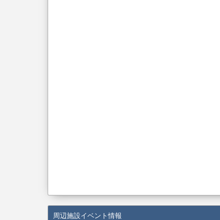
周辺施設イベント情報