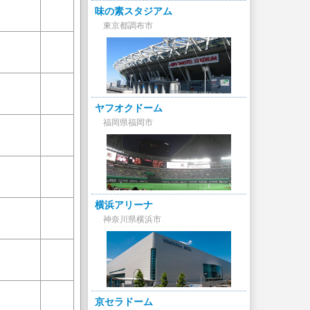
味の素スタジアム
東京都調布市
ヤフオクドーム
福岡県福岡市
横浜アリーナ
神奈川県横浜市
京セラドーム