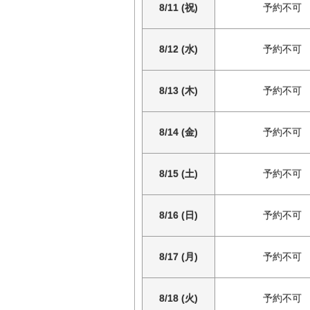
8/11 (祝)
予約不可
8/12 (水)
予約不可
8/13 (木)
予約不可
8/14 (金)
予約不可
8/15 (土)
予約不可
8/16 (日)
予約不可
8/17 (月)
予約不可
8/18 (火)
予約不可