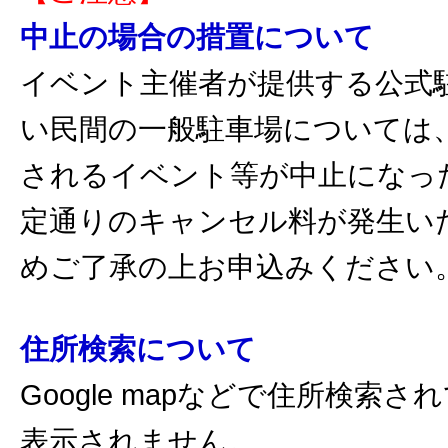
中止の場合の措置について
イベント主催者が提供する公式
い民間の一般駐車場については
されるイベント等が中止になっ
定通りのキャンセル料が発生い
めご了承の上お申込みください
住所検索について
Google mapなどで住所検索
表示されません。