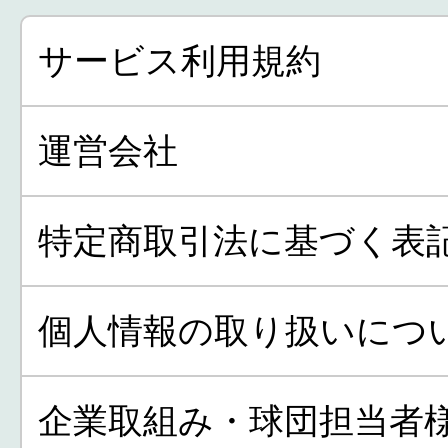
サービス利用規約
運営会社
特定商取引法に基づく表
個人情報の取り扱いにつ
企業取組み・球団担当者