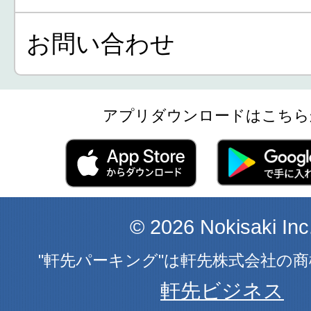
お問い合わせ
アプリダウンロードはこちら
© 2026 Nokisaki Inc
"軒先パーキング"は軒先株式会社の
軒先ビジネス