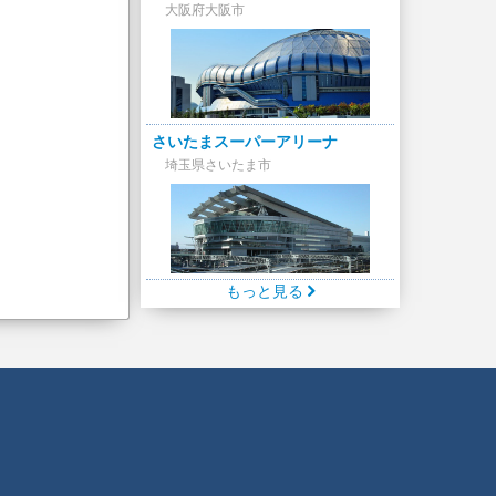
大阪府大阪市
さいたまスーパーアリーナ
埼玉県さいたま市
もっと見る