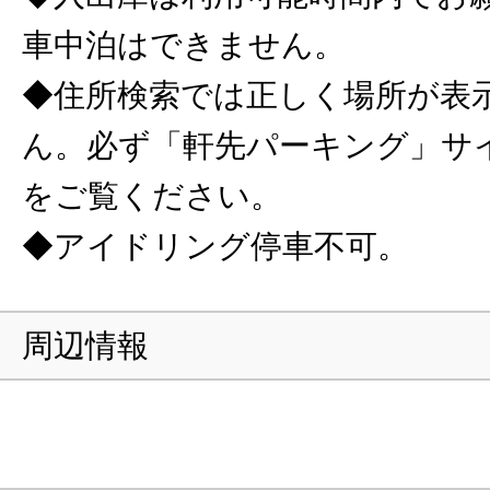
車中泊はできません。
◆住所検索では正しく場所が表
ん。必ず「軒先パーキング」サ
をご覧ください。
◆アイドリング停車不可。
周辺情報