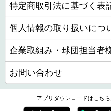
特定商取引法に基づく表
個人情報の取り扱いにつ
企業取組み・球団担当者
お問い合わせ
アプリダウンロードはこちら