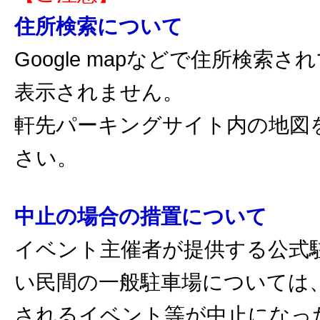
住所検索について
Google mapなどで住所検索
表示されません。
軒先パーキングサイト内の地図
さい。
中止の場合の措置について
イベント主催者が提供する公式
い民間の一般駐車場については
されるイベント等が中止になっ