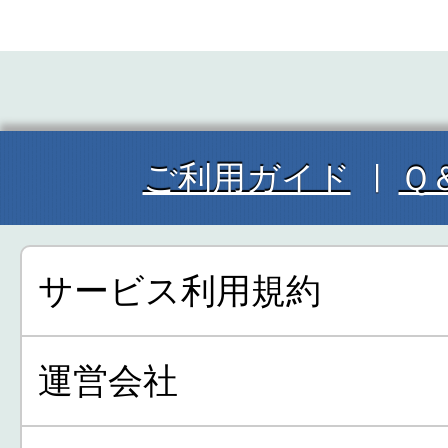
ご利用ガイド
Ｑ
サービス利用規約
運営会社