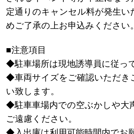
定通りのキャンセル料が発生い
めご了承の上お申込みください
■注意項目
◆駐車場所は現地誘導員に従っ
◆車両サイズをご確認いただき
い致します。
◆駐車車場内での空ぶかしや大
ご遠慮ください。
◆入出庫は利用可能時間内でお