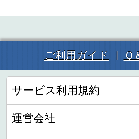
ご利用ガイド
Ｑ
サービス利用規約
運営会社