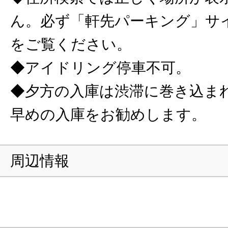
ん。必ず「軒先パーキング」サ
をご覧ください。
◆アイドリング停車不可。
◆夕方の入庫は渋滞に巻き込ま
早めの入庫をお勧めします。
周辺情報