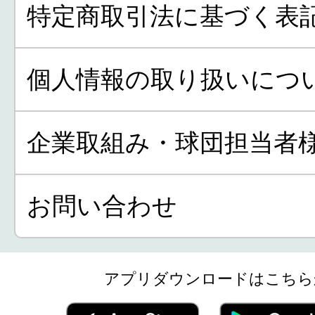
特定商取引法に基づく表
個人情報の取り扱いにつ
企業取組み・球団担当者
お問い合わせ
アプリダウンロードはこちら