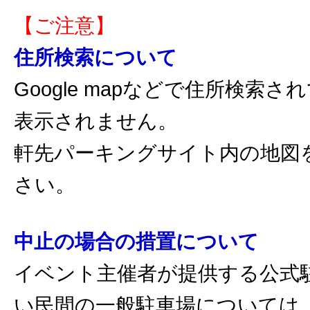
【ご注意】
住所検索について
Google mapなどで住所検索
表示されません。
軒先パーキングサイト内の地図
さい。
中止の場合の措置について
イベント主催者が提供する公式
い民間の一般駐車場については