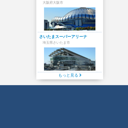
大阪府大阪市
さいたまスーパーアリーナ
埼玉県さいたま市
もっと見る