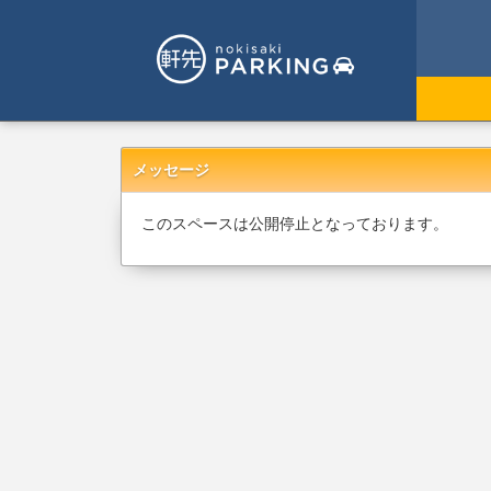
メッセージ
このスペースは公開停止となっております。