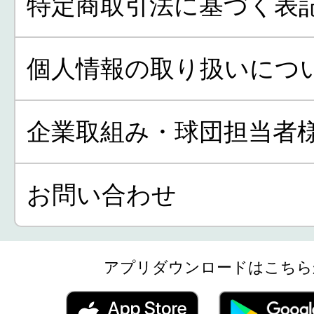
特定商取引法に基づく表
個人情報の取り扱いにつ
企業取組み・球団担当者
お問い合わせ
アプリダウンロードはこちら