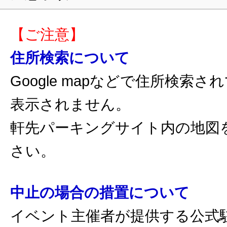
【ご注意】
住所検索について
Google mapなどで住所検索
表示されません。
軒先パーキングサイト内の地図
さい。
中止の場合の措置について
イベント主催者が提供する公式