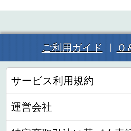
ご利用ガイド
Ｑ
サービス利用規約
運営会社