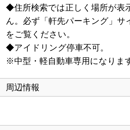
◆住所検索では正しく場所が表
ん。必ず「軒先パーキング」サ
をご覧ください。
◆アイドリング停車不可。
※中型・軽自動車専用になりま
周辺情報