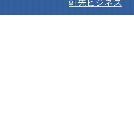
軒先ビジネス