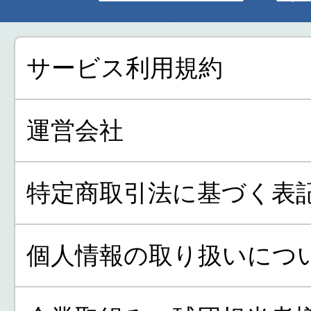
サービス利用規約
運営会社
特定商取引法に基づく表
個人情報の取り扱いにつ