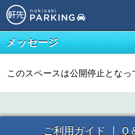
メッセージ
このスペースは公開停止となっ
ご利用ガイド
Ｑ