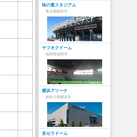
味の素スタジアム
東京都調布市
ヤフオクドーム
福岡県福岡市
横浜アリーナ
神奈川県横浜市
京セラドーム