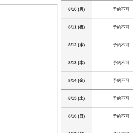
8/10 (月)
予約不可
8/11 (祝)
予約不可
8/12 (水)
予約不可
8/13 (木)
予約不可
8/14 (金)
予約不可
8/15 (土)
予約不可
8/16 (日)
予約不可