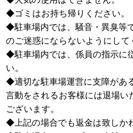
◆ゴミはお持ち帰りください。
◆駐車場内では、騒音・異臭等
のご迷惑にならないようにして
◆駐車場内では、係員の指示に
い。
◆適切な駐車場運営に支障があ
言動をされるお客様には退場い
ございます。
◆上記の場合でも返金は致しか