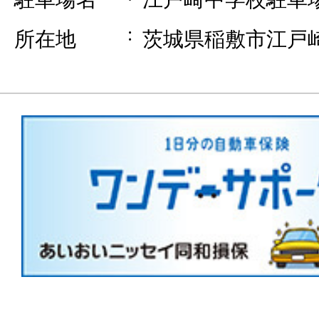
所在地
茨城県稲敷市江戸崎