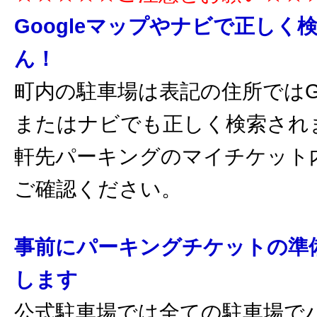
Googleマップやナビで正しく
ん！
町内の駐車場は表記の住所ではGo
またはナビでも正しく検索され
軒先パーキングのマイチケット
ご確認ください。
事前にパーキングチケットの準
します
公式駐車場では全ての駐車場で