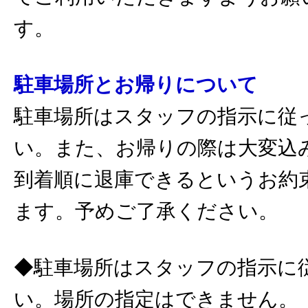
す。
駐車場所とお帰りについて
駐車場所はスタッフの指示に従
い。また、お帰りの際は大変込
到着順に退庫できるというお約
ます。予めご了承ください。
◆駐車場所はスタッフの指示に
い。場所の指定はできません。