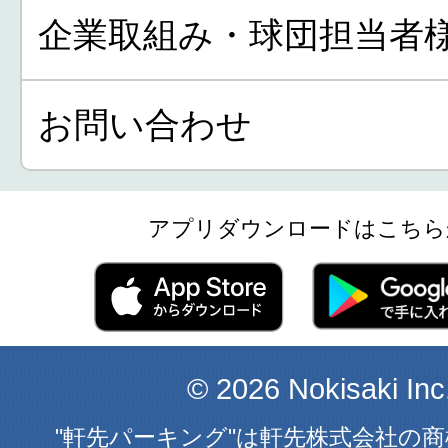
企業取組み・球団担当者
お問い合わせ
アプリダウンロードはこちら
© 2026 Nokisaki Inc
"軒先パーキング"は軒先株式会社の