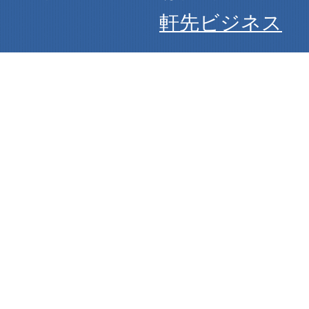
軒先ビジネス