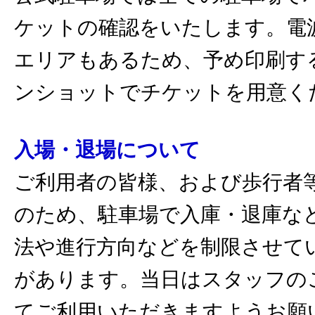
ケットの確認をいたします。電
エリアもあるため、予め印刷す
ンショットでチケットを用意く
入場・退場について
ご利用者の皆様、および歩行者
のため、駐車場で入庫・退庫な
法や進行方向などを制限させて
があります。当日はスタッフの
てご利用いただきますようお願