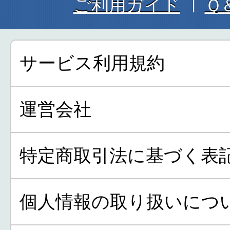
ご利用ガイド
Ｑ
サービス利用規約
運営会社
特定商取引法に基づく表
個人情報の取り扱いにつ