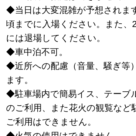
◆当日は大変混雑が予想されます
頃までに入場ください。また、2
には退場してください。
◆車中泊不可。
◆近所への配慮（音量、騒ぎ等
ます。
◆駐車場内で簡易イス、テーブ
のご利用、また花火の観覧など
ご利用はできません。
◆火気の使用はできません。