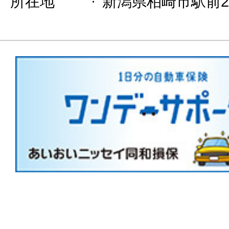
所在地
新潟県柏崎市駅前2-