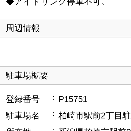
◆アイドリング停車不可。
周辺情報
駐車場概要
登録番号
P15751
駐車場名
柏崎市駅前2丁目駐