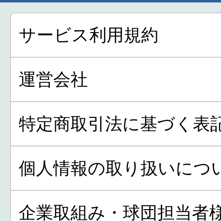
サービス利用規約
運営会社
特定商取引法に基づく表
個人情報の取り扱いにつ
企業取組み・球団担当者