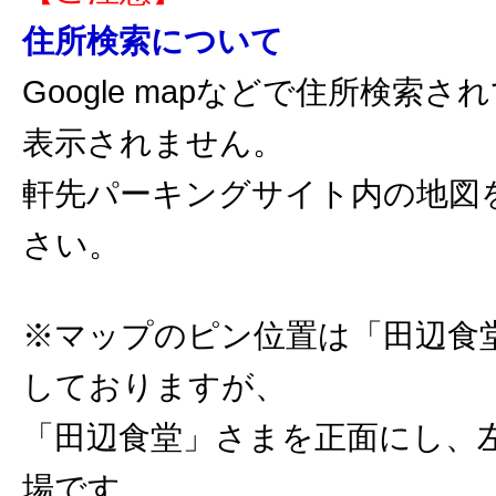
住所検索について
Google mapなどで住所検索
表示されません。
軒先パーキングサイト内の地図
さい。
※マップのピン位置は「田辺食
しておりますが、
「田辺食堂」さまを正面にし、
場です