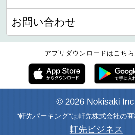
お問い合わせ
アプリダウンロードはこちら
© 2026 Nokisaki Inc
"軒先パーキング"は軒先株式会社の
軒先ビジネス