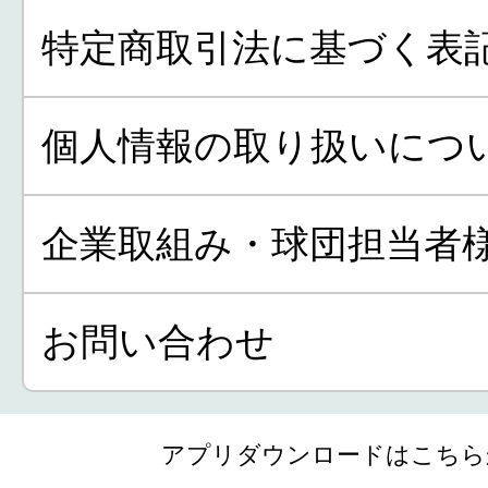
特定商取引法に基づく表
個人情報の取り扱いにつ
企業取組み・球団担当者
お問い合わせ
アプリダウンロードはこちら