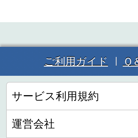
ご利用ガイド
Ｑ
サービス利用規約
運営会社