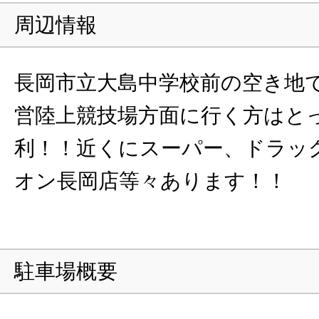
周辺情報
長岡市立大島中学校前の空き地
営陸上競技場方面に行く方はと
利！！近くにスーパー、ドラッ
オン長岡店等々あります！！
駐車場概要