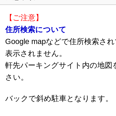
【ご注意】
住所検索について
Google mapなどで住所検索
表示されません。
軒先パーキングサイト内の地図
さい。
バックで斜め駐車となります。