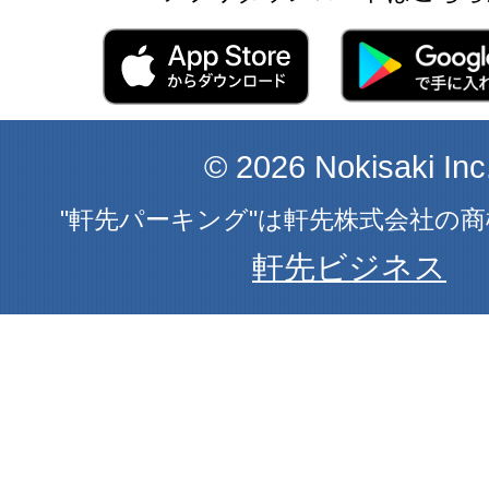
© 2026 Nokisaki Inc
"軒先パーキング"は軒先株式会社の
軒先ビジネス