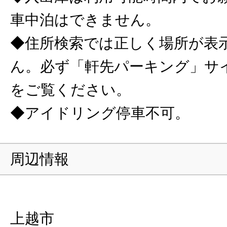
車中泊はできません。
◆住所検索では正しく場所が表
ん。必ず「軒先パーキング」サ
をご覧ください。
◆アイドリング停車不可。
周辺情報
上越市