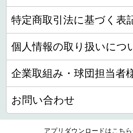
特定商取引法に基づく表
個人情報の取り扱いにつ
企業取組み・球団担当者
お問い合わせ
アプリダウンロードはこちら