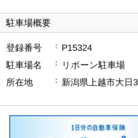
駐車場概要
登録番号
P15324
駐車場名
リボーン駐車場
所在地
新潟県上越市大日3