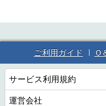
ご利用ガイド
Ｑ
サービス利用規約
運営会社