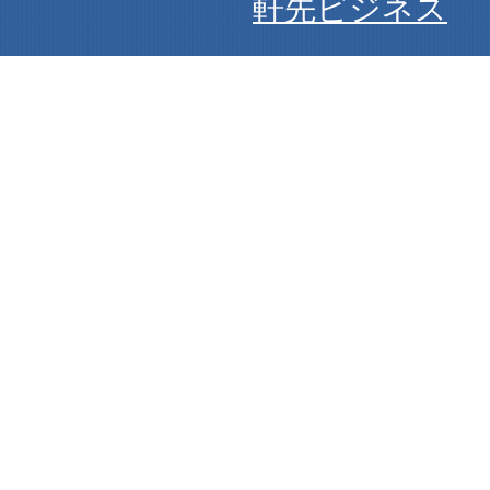
軒先ビジネス