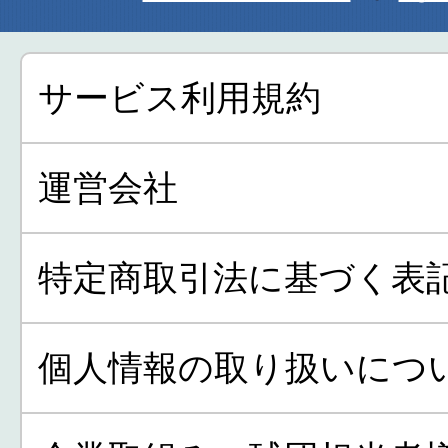
サービス利用規約
運営会社
特定商取引法に基づく表
個人情報の取り扱いにつ