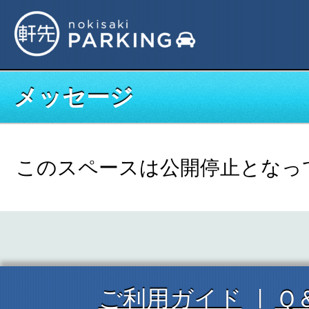
メッセージ
このスペースは公開停止となっ
ご利用ガイド
Ｑ