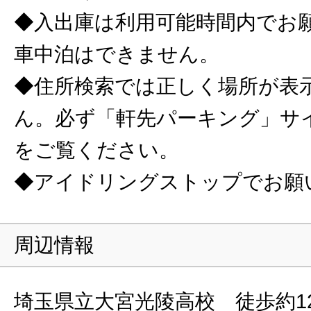
◆入出庫は利用可能時間内でお
車中泊はできません。
◆住所検索では正しく場所が表
ん。必ず「軒先パーキング」サ
をご覧ください。
◆アイドリングストップでお願
周辺情報
埼玉県立大宮光陵高校 徒歩約1