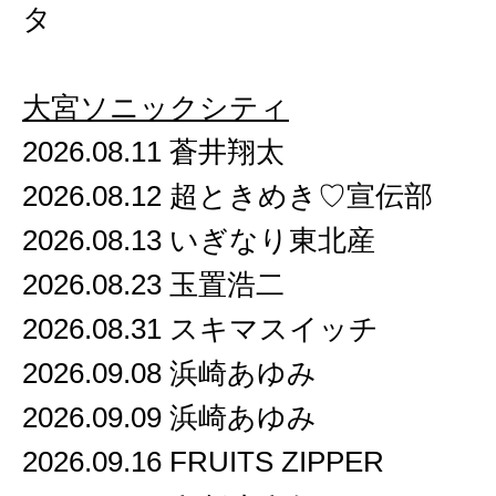
タ
大宮ソニックシティ
2026.08.11 蒼井翔太
2026.08.12 超ときめき♡宣伝部
2026.08.13 いぎなり東北産
2026.08.23 玉置浩二
2026.08.31 スキマスイッチ
2026.09.08 浜崎あゆみ
2026.09.09 浜崎あゆみ
2026.09.16 FRUITS ZIPPER