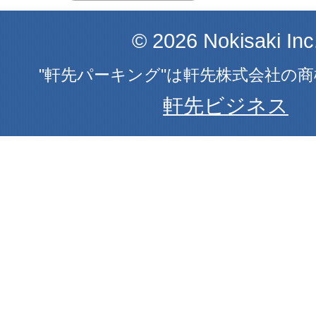
© 2026 Nokisaki Inc
"軒先パーキング"は軒先株式会社の
軒先ビジネス