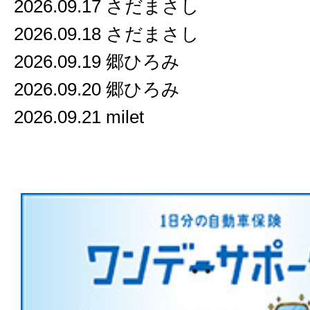
2026.09.17 さだまさし
2026.09.18 さだまさし
2026.09.19 郷ひろみ
2026.09.20 郷ひろみ
2026.09.21 milet