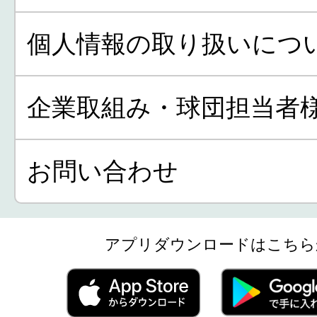
個人情報の取り扱いにつ
企業取組み・球団担当者
お問い合わせ
アプリダウンロードはこちら