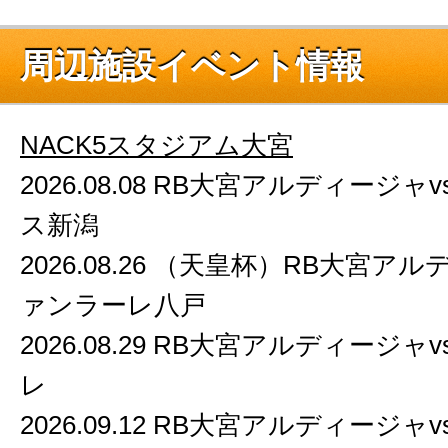
周辺施設イベント情報
NACK5スタジアム大宮
2026.08.08 RB大宮アルディージ
ス新潟
2026.08.26 （天皇杯）RB大宮ア
ァンラーレ八戸
2026.08.29 RB大宮アルディージ
レ
2026.09.12 RB大宮アルディージ