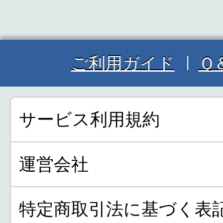
ご利用ガイド
Ｑ
サービス利用規約
運営会社
特定商取引法に基づく表