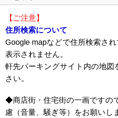
【ご注意】
住所検索について
Google mapなどで住所検索
表示されません。
軒先パーキングサイト内の地図
さい。
◆商店街・住宅街の一画ですの
慮（音量、騒ぎ等）をお願いし