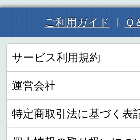
ご利用ガイド
Ｑ
サービス利用規約
運営会社
特定商取引法に基づく表