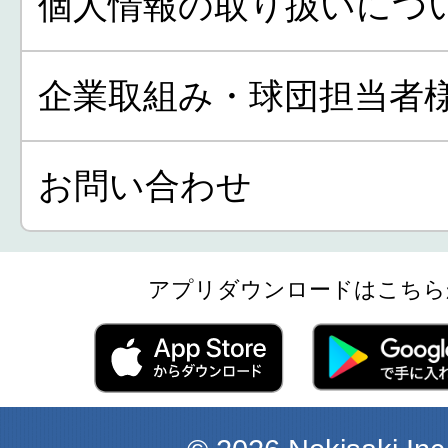
個人情報の取り扱いにつ
企業取組み・球団担当者
お問い合わせ
アプリダウンロードはこちら