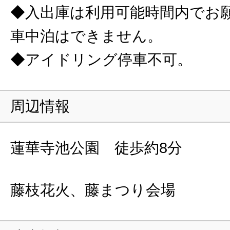
◆入出庫は利用可能時間内でお
車中泊はできません。
◆アイドリング停車不可。
周辺情報
蓮華寺池公園 徒歩約8分
藤枝花火、藤まつり会場