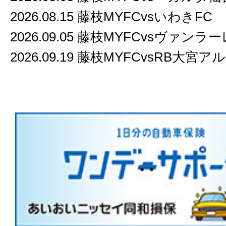
2026.08.15 藤枝MYFCvsいわきFC
2026.09.05 藤枝MYFCvsヴァンラ
2026.09.19 藤枝MYFCvsRB大