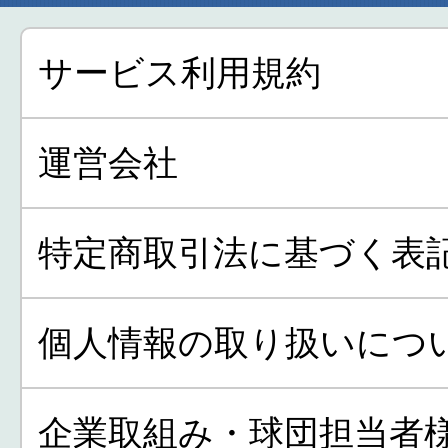
サービス利用規約
運営会社
特定商取引法に基づく表
個人情報の取り扱いにつ
企業取組み・球団担当者