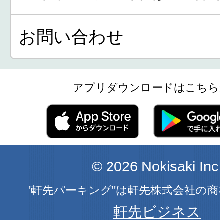
お問い合わせ
アプリダウンロードはこちら
© 2026 Nokisaki Inc
"軒先パーキング"は軒先株式会社の
軒先ビジネス