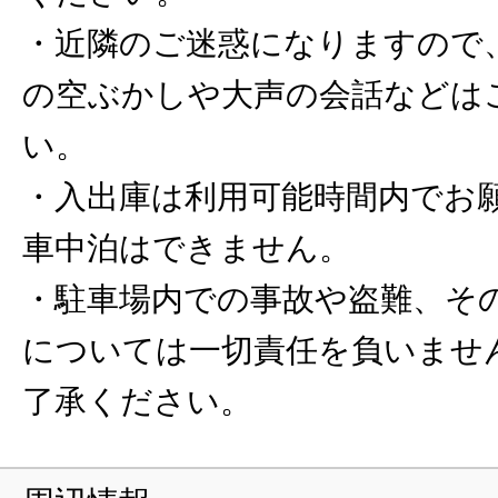
・近隣のご迷惑になりますので
の空ぶかしや大声の会話などは
い。
・入出庫は利用可能時間内でお
車中泊はできません。
・駐車場内での事故や盗難、そ
については一切責任を負いませ
了承ください。