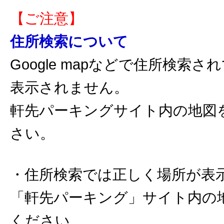
【ご注意】
住所検索について
Google mapなどで住所検索
表示されません。
軒先パーキングサイト内の地図
さい。
・住所検索では正しく場所が表
「軒先パーキング」サイト内の
ください。