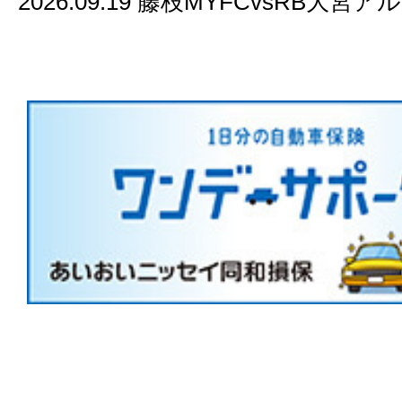
2026.09.19 藤枝MYFCvsRB大