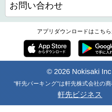
お問い合わせ
アプリダウンロードはこちら
© 2026 Nokisaki Inc
"軒先パーキング"は軒先株式会社の
軒先ビジネス