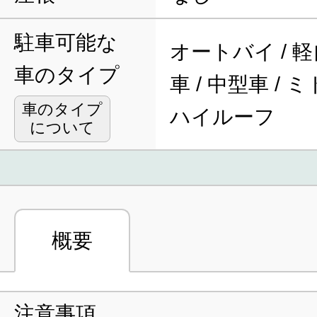
駐車可能な
オートバイ / 軽
車のタイプ
車 / 中型車 / 
車のタイプ
ハイルーフ
について
概要
注意事項