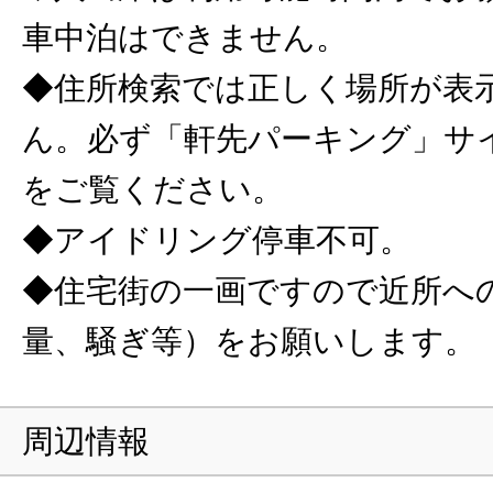
車中泊はできません。
◆住所検索では正しく場所が表
ん。必ず「軒先パーキング」サ
をご覧ください。
◆アイドリング停車不可。
◆住宅街の一画ですので近所へ
量、騒ぎ等）をお願いします。
周辺情報