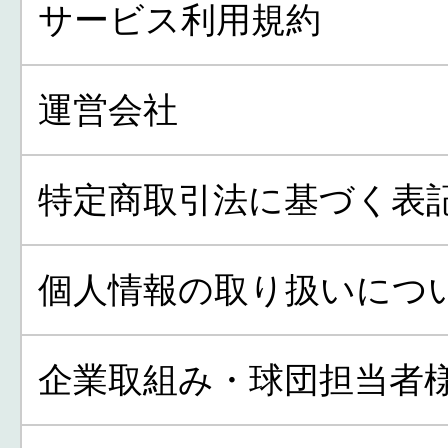
サービス利用規約
運営会社
特定商取引法に基づく表
個人情報の取り扱いにつ
企業取組み・球団担当者