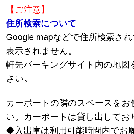
【ご注意】
住所検索について
Google mapなどで住所検索
表示されません。
軒先パーキングサイト内の地図
さい。
カーポートの隣のスペースをお
い。カーポートは貸し出してお
◆入出庫は利用可能時間内でお