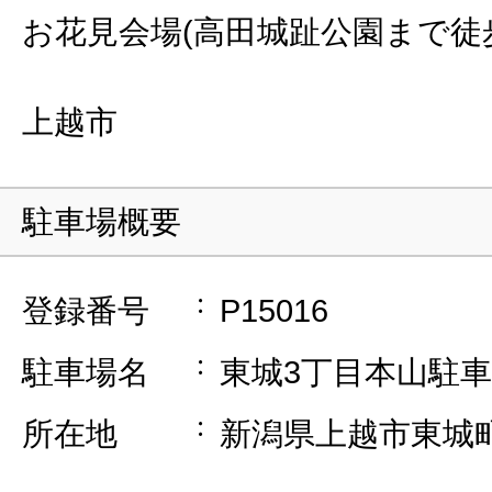
お花見会場(高田城趾公園まで徒
上越市
駐車場概要
登録番号
P15016
駐車場名
東城3丁目本山駐
所在地
新潟県上越市東城町3