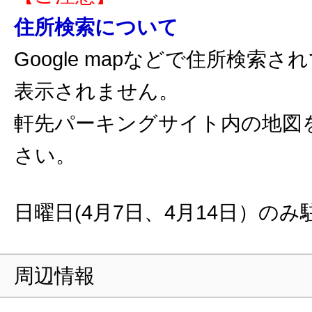
住所検索について
Google mapなどで住所検索
表示されません。
軒先パーキングサイト内の地図
さい。
日曜日(4月7日、4月14日）のみ
周辺情報