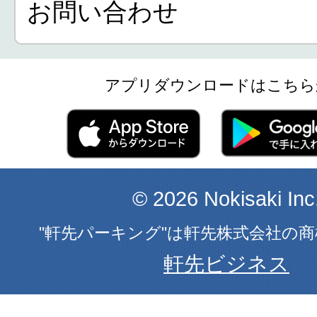
お問い合わせ
アプリダウンロードはこちら
© 2026 Nokisaki Inc
"軒先パーキング"は軒先株式会社の
軒先ビジネス