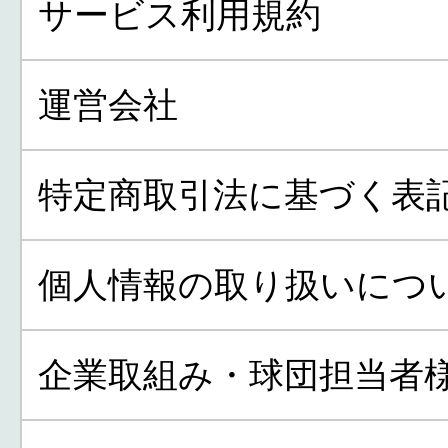
サービス利用規約
運営会社
特定商取引法に基づく表
個人情報の取り扱いにつ
企業取組み・球団担当者