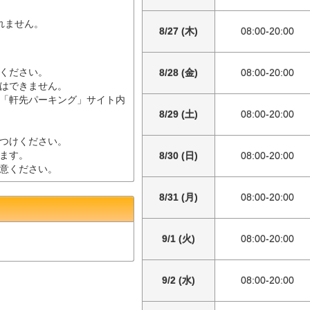
されません。
8/27 (木)
08:00-20:00
ください。
8/28 (金)
08:00-20:00
はできません。
「軒先パーキング」サイト内
8/29 (土)
08:00-20:00
つけください。
ます。
8/30 (日)
08:00-20:00
意ください。
8/31 (月)
08:00-20:00
9/1 (火)
08:00-20:00
9/2 (水)
08:00-20:00