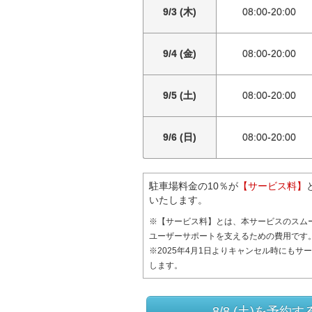
9/3 (木)
08:00-20:00
9/4 (金)
08:00-20:00
9/5 (土)
08:00-20:00
9/6 (日)
08:00-20:00
駐車場料金の10％が
【サービス料】
いたします。
※【サービス料】とは、本サービスのスム
ユーザーサポートを支えるための費用です
※2025年4月1日よりキャンセル時にもサ
します。
8/8 (土)を予約す