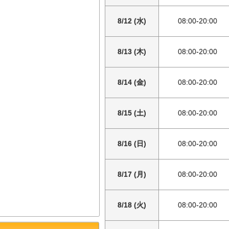
8/12 (水)
08:00-20:00
8/13 (木)
08:00-20:00
8/14 (金)
08:00-20:00
8/15 (土)
08:00-20:00
8/16 (日)
08:00-20:00
8/17 (月)
08:00-20:00
8/18 (火)
08:00-20:00