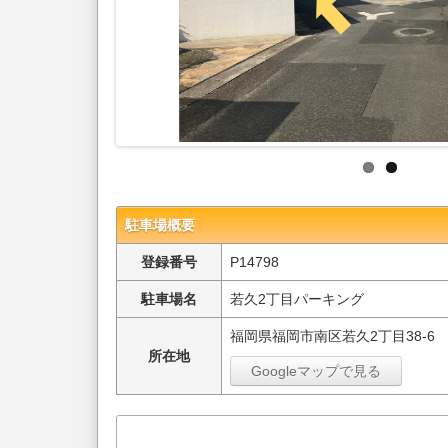
駐車場概要
登録番号
P14798
駐車場名
若久2丁目パーキング
福岡県福岡市南区若久2丁目38-6
所在地
Googleマップで見る