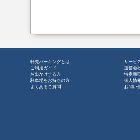
軒先パーキングとは
サービ
ご利用ガイド
運営会
お出かけする方
特定商
駐車場をお持ちの方
個人情
よくあるご質問
お問い