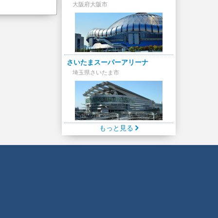
大阪府大阪市
さいたまスーパーアリーナ
埼玉県さいたま市
もっと見る