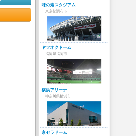
味の素スタジアム
東京都調布市
ヤフオクドーム
福岡県福岡市
横浜アリーナ
神奈川県横浜市
京セラドーム