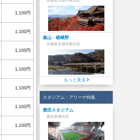
京都府京都市東山区
1,100円
1,100円
嵐山・嵯峨野
京都府京都市西京区
1,100円
1,100円
もっと見る
1,100円
スタジアム・アリーナ特集
1,100円
豊田スタジアム
愛知県豊田市
1,100円