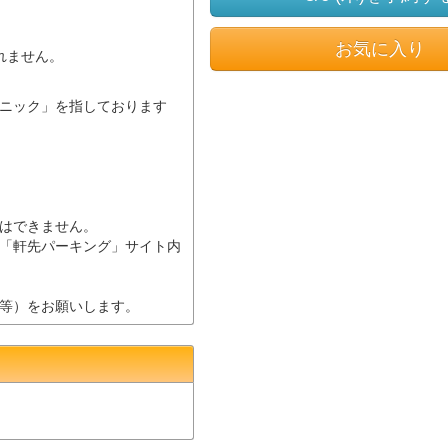
お気に入り
されません。
ニック」を指しております
はできません。
「軒先パーキング」サイト内
等）をお願いします。