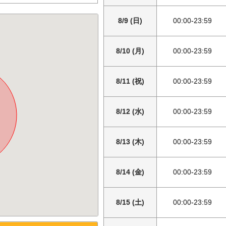
8/9 (日)
00:00-23:59
8/10 (月)
00:00-23:59
8/11 (祝)
00:00-23:59
8/12 (水)
00:00-23:59
8/13 (木)
00:00-23:59
8/14 (金)
00:00-23:59
8/15 (土)
00:00-23:59