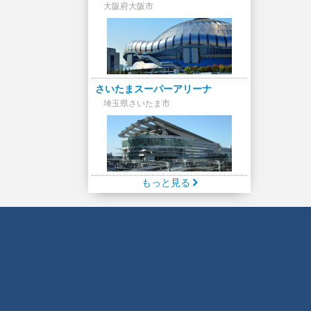
大阪府大阪市
さいたまスーパーアリーナ
埼玉県さいたま市
もっと見る