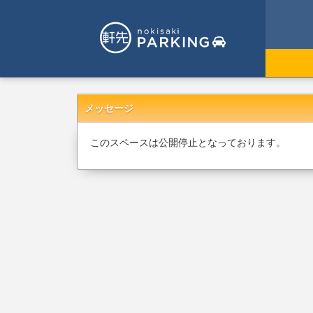
メッセージ
このスペースは公開停止となっております。