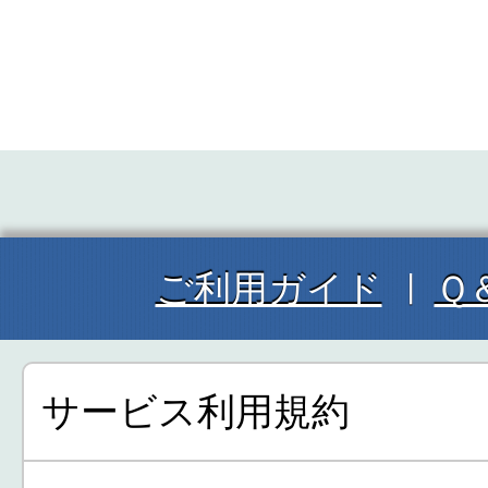
ご利用ガイド
Ｑ
サービス利用規約