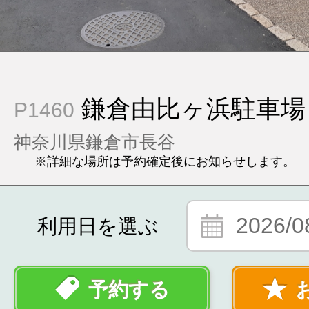
鎌倉由比ヶ浜駐車場
P1460
神奈川県鎌倉市長谷
※詳細な場所は予約確定後にお知らせします。
2026/0
利用日を選ぶ
予約する