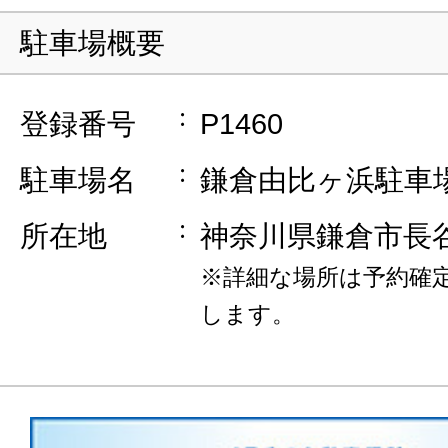
駐車場概要
登録番号
P1460
駐車場名
鎌倉由比ヶ浜駐車
所在地
神奈川県鎌倉市長
※詳細な場所は予約確
します。