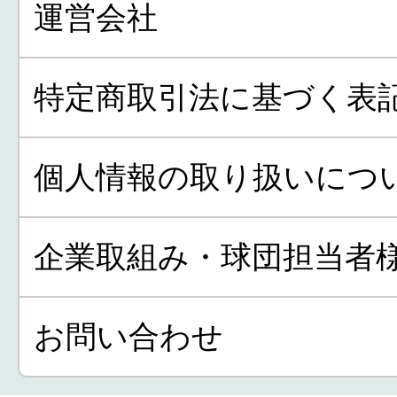
運営会社
特定商取引法に基づく表
個人情報の取り扱いにつ
企業取組み・球団担当者
お問い合わせ