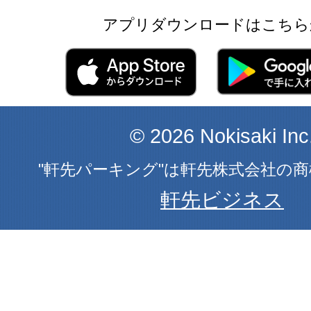
アプリダウンロードはこちら
© 2026 Nokisaki Inc
"軒先パーキング"は軒先株式会社の
軒先ビジネス