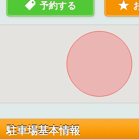
予約する
駐車場基本情報