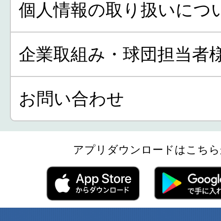
個人情報の取り扱いにつ
企業取組み・球団担当者
お問い合わせ
アプリダウンロードはこちら