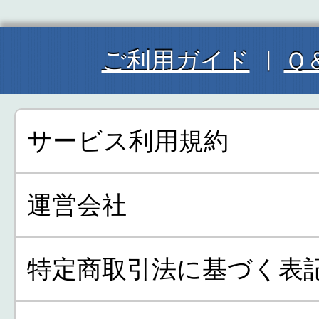
ご利用ガイド
Ｑ
サービス利用規約
運営会社
特定商取引法に基づく表