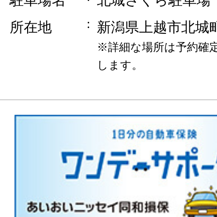
所在地
新潟県上越市北城
※詳細な場所は予約確
します。