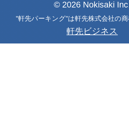
© 2026 Nokisaki Inc
"軒先パーキング"は軒先株式会社の
軒先ビジネス