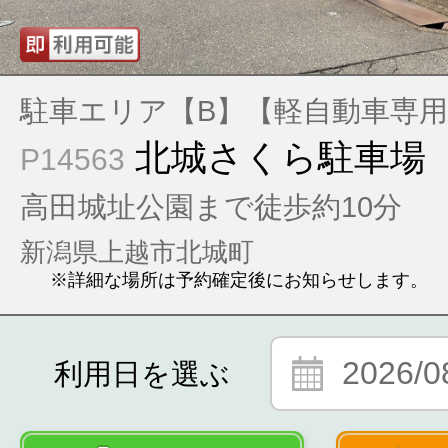
駐車エリア【B】【軽自動車専
北城さくら駐車場
P14563
高田城址公園まで徒歩約10分
新潟県上越市北城町
※詳細な場所は予約確定後にお知らせします。
2026/0
利用日を選ぶ