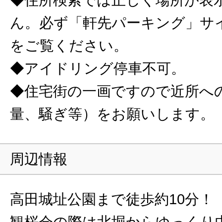
ん。必ず「軒先パーキング」サ
をご覧ください。
◆アイドリング停車不可。
◆住宅街の一画ですので近所へ
量、騒ぎ等）をお願いします。
周辺情報
高田城址公園まで徒歩約10分！
観桜会の際は北堀からゆっくり