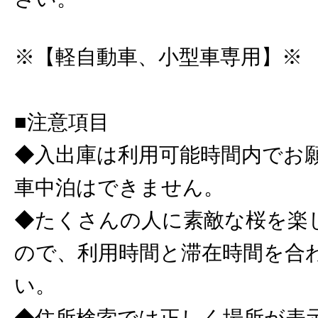
※【軽自動車、小型車専用】※
■注意項目
◆入出庫は利用可能時間内でお
車中泊はできません。
◆たくさんの人に素敵な桜を楽
ので、利用時間と滞在時間を合
い。
◆住所検索では正しく場所が表