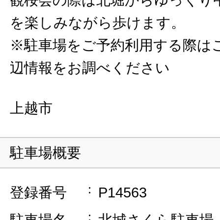
を楽しみながら歩けます。
※駐車場をご予約利用する際は
辺情報をお調べください
上越市
駐車場概要
登録番号
P14563
駐車場名
北城さくら駐車場