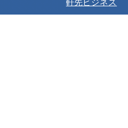
軒先ビジネス