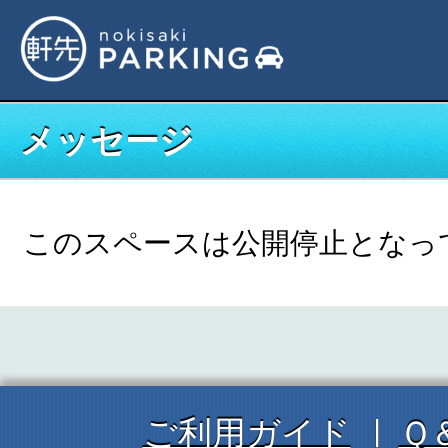
メッセージ
このスペースは公開停止となっ
ご利用ガイド
Ｑ