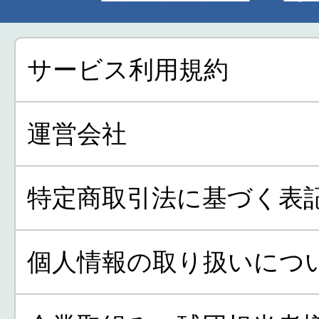
サービス利用規約
運営会社
特定商取引法に基づく表
個人情報の取り扱いにつ