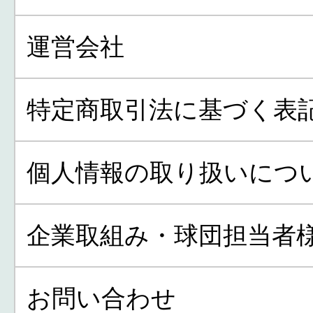
運営会社
特定商取引法に基づく表
個人情報の取り扱いにつ
企業取組み・球団担当者
お問い合わせ