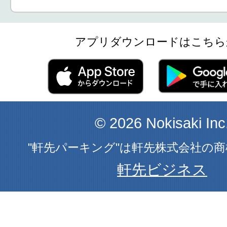
アプリダウンロードはこちら
© 2026 Nokisaki Inc
"軒先パーキング"は軒先株式会社の
軒先ビジネス