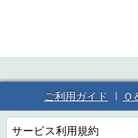
ご利用ガイド
Ｑ
サービス利用規約