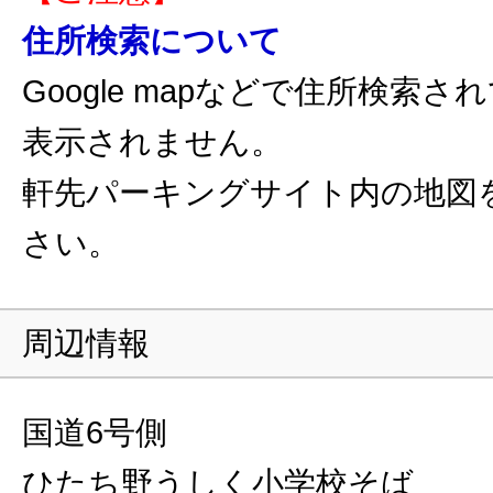
住所検索について
Google mapなどで住所検索
表示されません。
軒先パーキングサイト内の地図
さい。
周辺情報
国道6号側
ひたち野うしく小学校そば