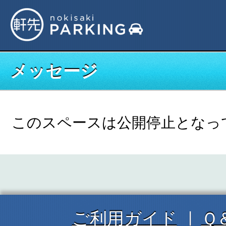
メッセージ
このスペースは公開停止となっ
ご利用ガイド
Ｑ