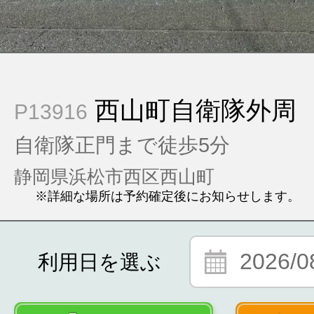
西山町自衛隊外周
P13916
自衛隊正門まで徒歩5分
静岡県浜松市西区西山町
※詳細な場所は予約確定後にお知らせします。
2026/0
利用日を選ぶ