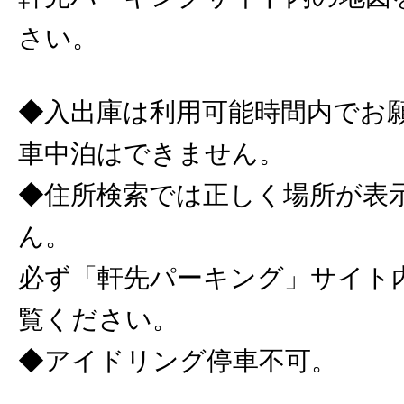
さい。
◆入出庫は利用可能時間内でお
車中泊はできません。
◆住所検索では正しく場所が表
ん。
必ず「軒先パーキング」サイト
覧ください。
◆アイドリング停車不可。