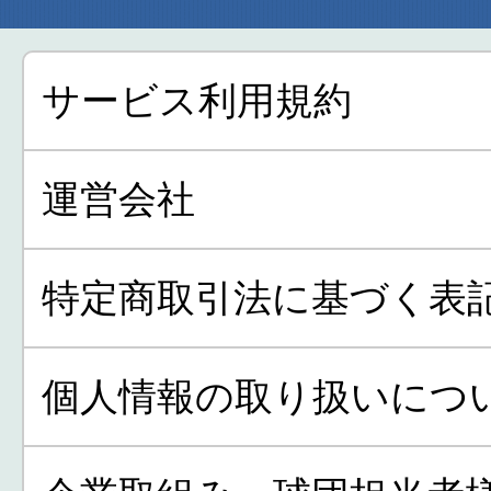
サービス利用規約
運営会社
特定商取引法に基づく表
個人情報の取り扱いにつ