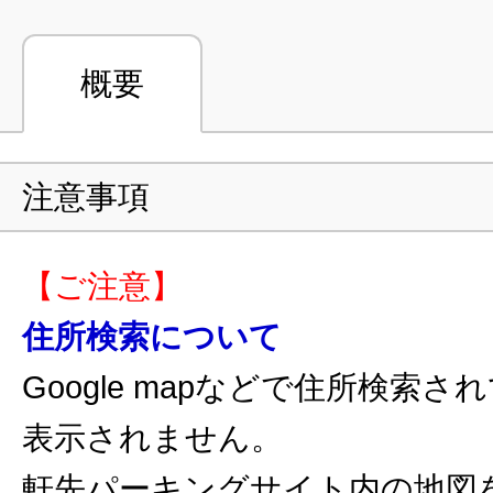
概要
注意事項
【ご注意】
住所検索について
Google mapなどで住所検索
表示されません。
軒先パーキングサイト内の地図