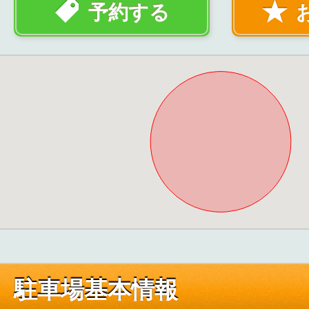
予約する
駐車場基本情報