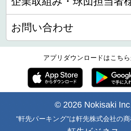
企業取組み・球団担当者
お問い合わせ
アプリダウンロードはこちら
© 2026 Nokisaki Inc
"軒先パーキング"は軒先株式会社の