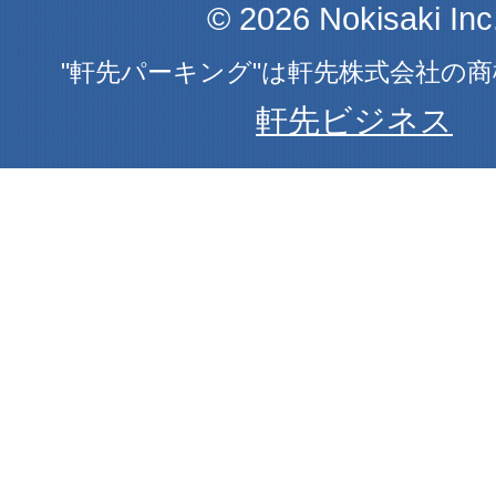
© 2026 Nokisaki Inc
"軒先パーキング"は軒先株式会社の
軒先ビジネス