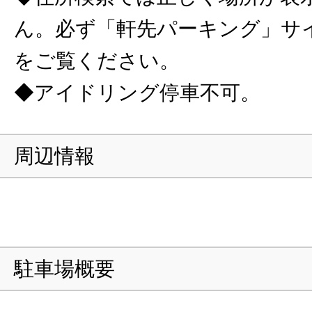
ん。必ず「軒先パーキング」サ
をご覧ください。
◆アイドリング停車不可。
周辺情報
駐車場概要