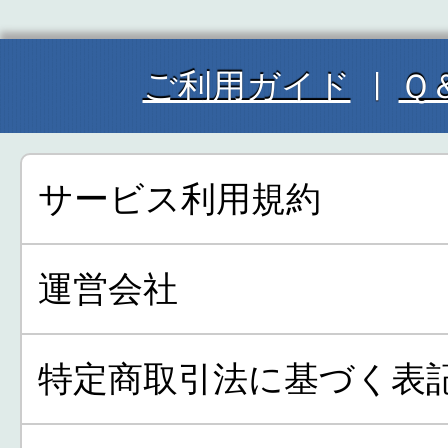
ご利用ガイド
Ｑ
サービス利用規約
運営会社
特定商取引法に基づく表