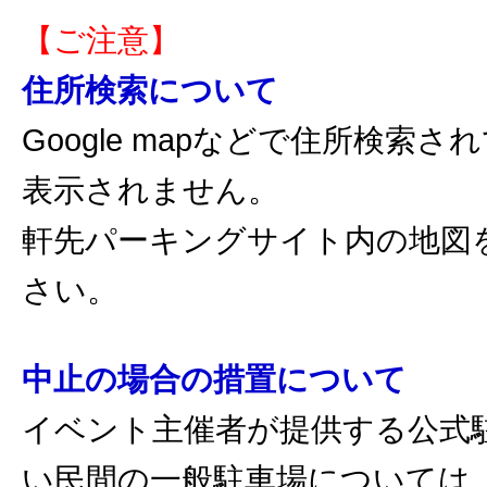
【ご注意】
住所検索について
Google mapなどで住所検索
表示されません。
軒先パーキングサイト内の地図
さい。
中止の場合の措置について
イベント主催者が提供する公式
い民間の一般駐車場については