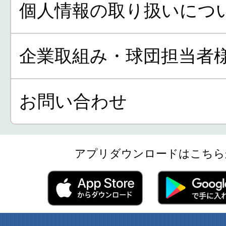
個人情報の取り扱いにつ
企業取組み・球団担当者
お問い合わせ
アプリダウンロードはこちら